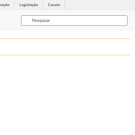
mação
Legislação
Canais