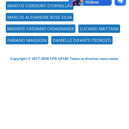
MARCOS CORDEIRO D'ORNELLAS
MARCOS ALEXANDRE ROSE SILVA
MAGNOS CASSIANO CASAGRANDE
LUCIANO MATTANA
FABIANO MAGGIONI
DANIELLE DIFANTE PEDROZO
Copyright © 2017-2026 CPD-UFSM. Todos os direitos reservados.