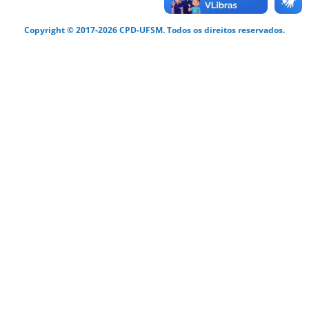
Copyright © 2017-2026 CPD-UFSM. Todos os direitos reservados.