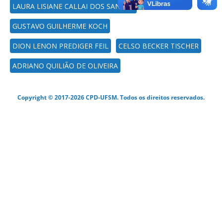
LAURA LISIANE CALLAI DOS SANTOS
GUSTAVO GUILHERME KOCH
DION LENON PREDIGER FEIL
CELSO BECKER TISCHER
ADRIANO QUILIÃO DE OLIVEIRA
Copyright © 2017-2026 CPD-UFSM. Todos os direitos reservados.