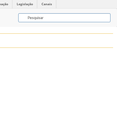
mação
Legislação
Canais