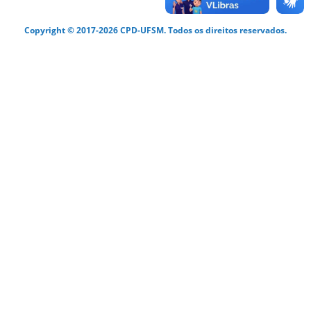
Copyright © 2017-2026 CPD-UFSM. Todos os direitos reservados.