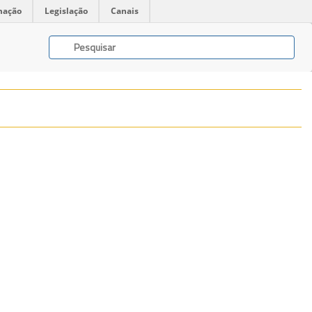
mação
Legislação
Canais