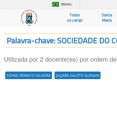
BRASIL
Todos
Santa
os campi
Maria
Palavra-chave: SOCIEDADE D
Utilizada por 2 docente(es) por ordem de
SIDNEI RENATO SILVEIRA
JUÇARA SALETE GUBIANI