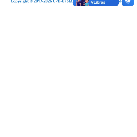
Copyright © 2017-2026 CPD-UFSM. Todos os direitos reservados.