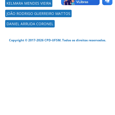
KELMARA MENDES VIEIRA
JOÃO RODRIGO GUERREIRO MATTOS
DANIEL ARRUDA CORONEL
Copyright © 2017-2026 CPD-UFSM. Todos os direitos reservados.