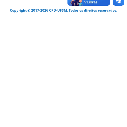
Copyright © 2017-2026 CPD-UFSM. Todos os direitos reservados.