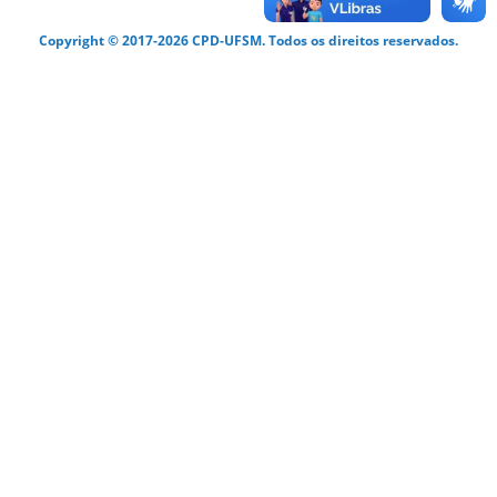
Copyright © 2017-2026 CPD-UFSM. Todos os direitos reservados.