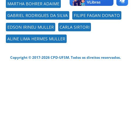
MARTHA BOHRER ADAIME
GABRIEL RODRIGUES DA SILVA
FILIPE FAGAN DONATO
EDSON IRINEU MULLER
CARLA SIRTORI
ALINE LIMA HERMES MULLER
Copyright © 2017-2026 CPD-UFSM. Todos os direitos reservados.