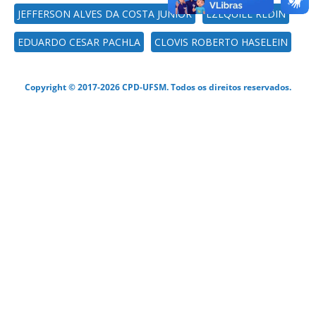
JEFFERSON ALVES DA COSTA JUNIOR
EZEQUIEL REDIN
EDUARDO CESAR PACHLA
CLOVIS ROBERTO HASELEIN
Copyright © 2017-2026 CPD-UFSM. Todos os direitos reservados.