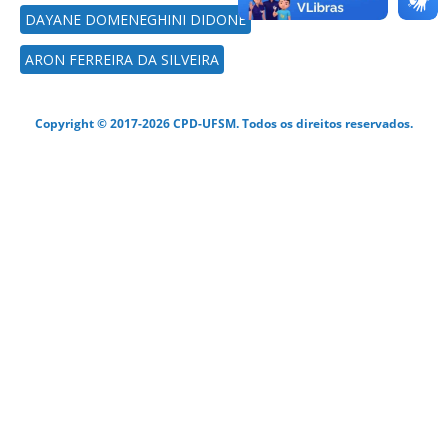
DAYANE DOMENEGHINI DIDONÉ
ARON FERREIRA DA SILVEIRA
Copyright © 2017-2026 CPD-UFSM. Todos os direitos reservados.