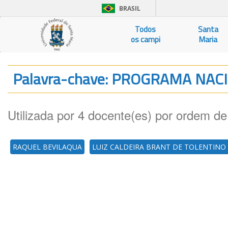
BRASIL
Todos
Santa
os campi
Maria
Palavra-chave: PROGRAMA NAC
Utilizada por 4 docente(es) por ordem de
RAQUEL BEVILAQUA
LUIZ CALDEIRA BRANT DE TOLENTINO