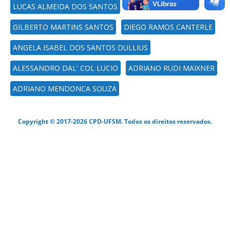
LUCAS ALMEIDA DOS SANTOS
GILBERTO MARTINS SANTOS
DIEGO RAMOS CANTERLE
ANGELA ISABEL DOS SANTOS DULLIUS
ALESSANDRO DAL' COL LUCIO
ADRIANO RUDI MAIXNER
ADRIANO MENDONCA SOUZA
Copyright © 2017-2026 CPD-UFSM. Todos os direitos reservados.