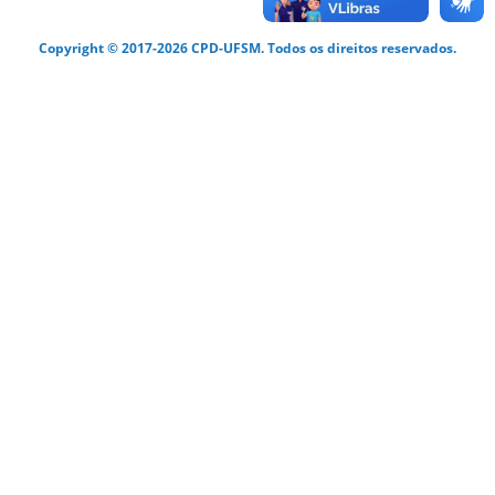
Copyright © 2017-2026 CPD-UFSM. Todos os direitos reservados.