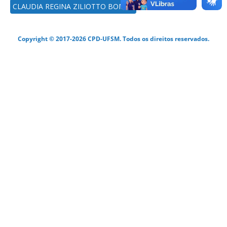
CLAUDIA REGINA ZILIOTTO BOMFA
Copyright © 2017-2026 CPD-UFSM. Todos os direitos reservados.