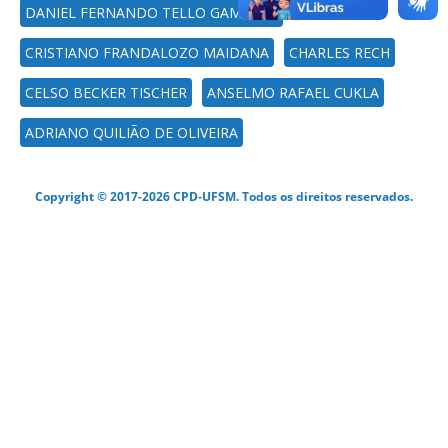
DANIEL FERNANDO TELLO GAMARRA
CRISTIANO FRANDALOZO MAIDANA
CHARLES RECH
CELSO BECKER TISCHER
ANSELMO RAFAEL CUKLA
ADRIANO QUILIÃO DE OLIVEIRA
Copyright © 2017-2026 CPD-UFSM. Todos os direitos reservados.