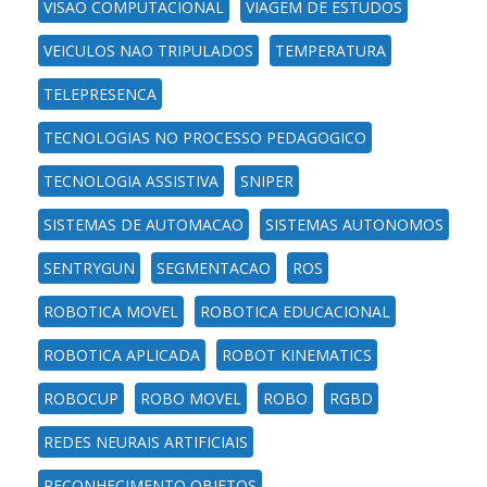
VISAO COMPUTACIONAL
VIAGEM DE ESTUDOS
VEICULOS NAO TRIPULADOS
TEMPERATURA
TELEPRESENCA
TECNOLOGIAS NO PROCESSO PEDAGOGICO
TECNOLOGIA ASSISTIVA
SNIPER
SISTEMAS DE AUTOMACAO
SISTEMAS AUTONOMOS
SENTRYGUN
SEGMENTACAO
ROS
ROBOTICA MOVEL
ROBOTICA EDUCACIONAL
ROBOTICA APLICADA
ROBOT KINEMATICS
ROBOCUP
ROBO MOVEL
ROBO
RGBD
REDES NEURAIS ARTIFICIAIS
RECONHECIMENTO OBJETOS