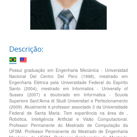
Descrição:
Possui graduação em Engenharia Mecánica - Universidad
Nacional Del Centro Del Perú (1998), mestrado em
Engenharia Elétrica pela Universidade Federal do Espírito
Santo (2004), mestrado em Informatics - University of
Sussex (2007) e doutorado em Informatica - Scuola
Superiore Sant'Anna di Studi Universitari e Perfezionamento
(2009). Atualmente é professor associado 3 da Universidade
Federal de Santa Maria. Tem experiência na área de ,
Robótica, Inteligência Artificial e Visão Computacional.
Professor Permanente do Mestrado de Computação da
UFSM. Professor Permanente do Mestrado de Engenharia