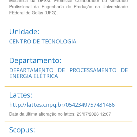
Mecânica da UFSM. Professor Colaborador do Mestrado
Profissional da Engenharia de Produção da Universidade
FEderal de Goiás (UFG).
Unidade:
CENTRO DE TECNOLOGIA
Departamento:
DEPARTAMENTO DE PROCESSAMENTO DE
ENERGIA ELÉTRICA
Lattes:
http://lattes.cnpq.br/0542349757431486
Data da última alteração no lattes: 29/07/2026 12:07
Scopus: