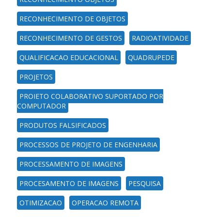
RECONHECIMENTO DE OBJETOS
RECONHECIMENTO DE GESTOS
RADIOATIVIDADE
QUALIFICACAO EDUCACIONAL
QUADRUPEDE
PROJETOS
PROJETO COLABORATIVO SUPORTADO POR
COMPUTADOR
PRODUTOS FALSIFICADOS
PROCESSOS DE PROJETO DE ENGENHARIA
PROCESSAMENTO DE IMAGENS
PROCESAMENTO DE IMAGENS
PESQUISA
OTIMIZACAO
OPERACAO REMOTA