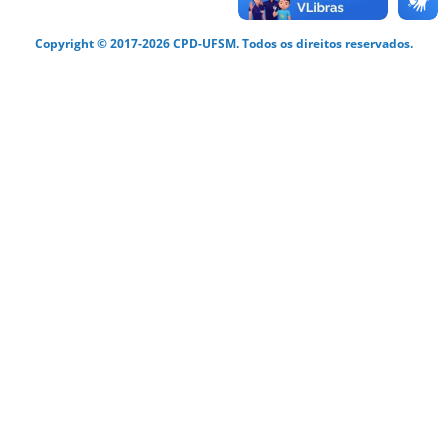
Copyright © 2017-2026 CPD-UFSM. Todos os direitos reservados.