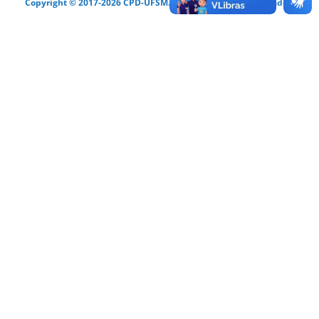
Copyright © 2017-2026 CPD-UFSM. Todos os direitos reservados.