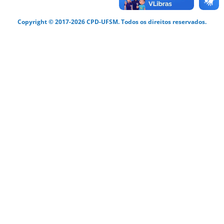
Copyright © 2017-2026 CPD-UFSM. Todos os direitos reservados.