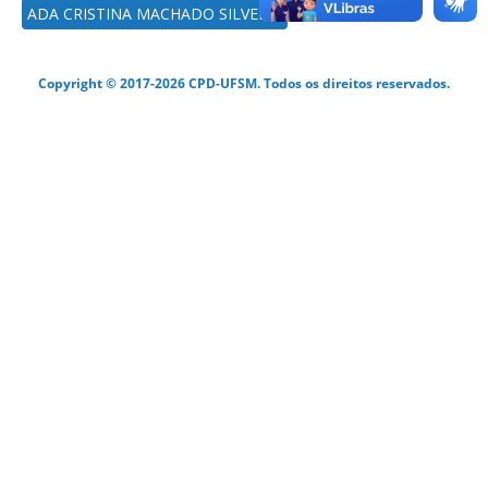
ADA CRISTINA MACHADO SILVEIRA
Copyright © 2017-2026 CPD-UFSM. Todos os direitos reservados.