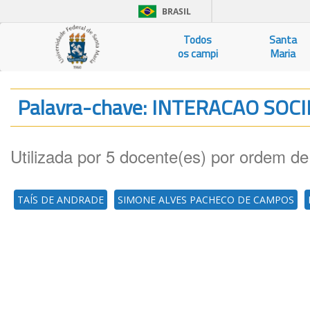
BRASIL
Todos
Santa
os campi
Maria
Palavra-chave: INTERACAO SO
Utilizada por 5 docente(es) por ordem de
TAÍS DE ANDRADE
SIMONE ALVES PACHECO DE CAMPOS