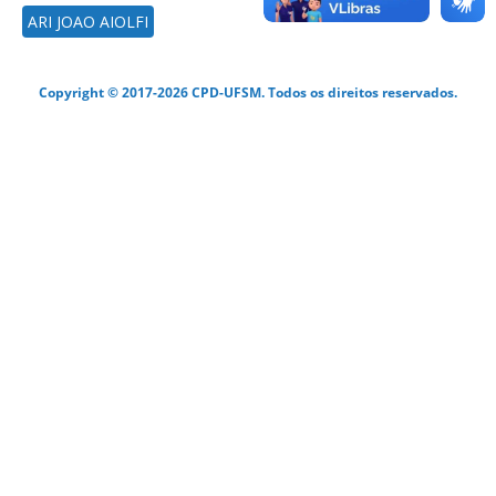
ARI JOAO AIOLFI
Copyright © 2017-2026 CPD-UFSM. Todos os direitos reservados.