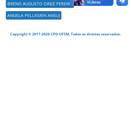
BRENO AUGUSTO DINIZ PEREIRA
ANGELA PELLEGRIN ANSUJ
Copyright © 2017-2026 CPD-UFSM. Todos os direitos reservados.