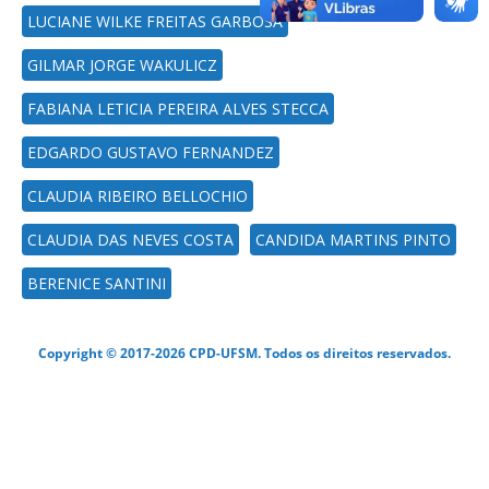
LUCIANE WILKE FREITAS GARBOSA
GILMAR JORGE WAKULICZ
FABIANA LETICIA PEREIRA ALVES STECCA
EDGARDO GUSTAVO FERNANDEZ
CLAUDIA RIBEIRO BELLOCHIO
CLAUDIA DAS NEVES COSTA
CANDIDA MARTINS PINTO
BERENICE SANTINI
Copyright © 2017-2026 CPD-UFSM. Todos os direitos reservados.