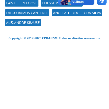
LAÍS HELEN LOOSE
ELIESSE PEREIRA COSTA
DIEGO RAMOS CANTERLE
ANGELA TEODOSIO DA SILVA
ALEXANDRE KRAUSE
Copyright © 2017-2026 CPD-UFSM. Todos os direitos reservados.