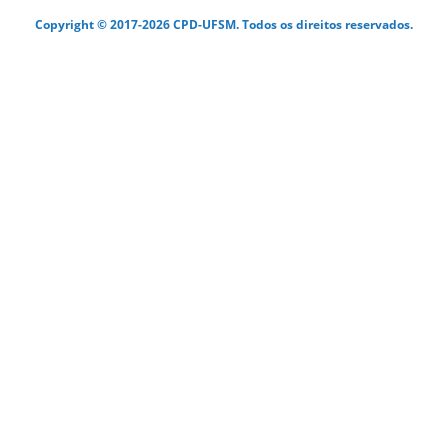
Copyright © 2017-2026 CPD-UFSM. Todos os direitos reservados.