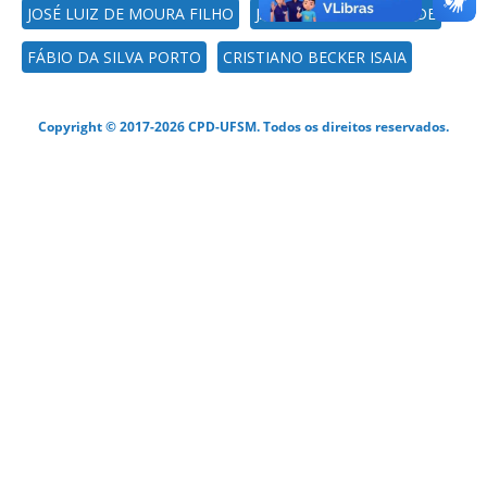
JOSÉ LUIZ DE MOURA FILHO
JALUSA PRESTES ABAIDE
FÁBIO DA SILVA PORTO
CRISTIANO BECKER ISAIA
Copyright © 2017-2026 CPD-UFSM. Todos os direitos reservados.