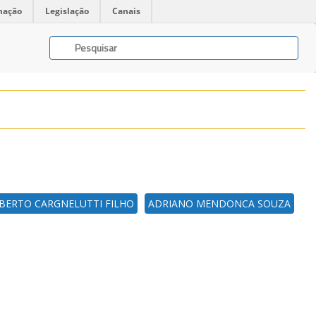
mação
Legislação
Canais
BERTO CARGNELUTTI FILHO
ADRIANO MENDONCA SOUZA