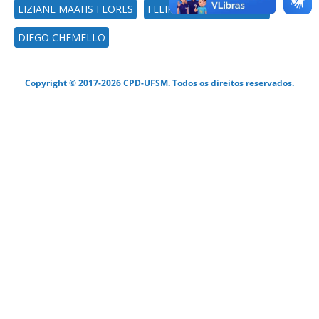
LIZIANE MAAHS FLORES
FELIPE ANDRÉ MARASCA
DIEGO CHEMELLO
Copyright © 2017-2026 CPD-UFSM. Todos os direitos reservados.