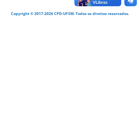
Copyright © 2017-2026 CPD-UFSM. Todos os direitos reservados.