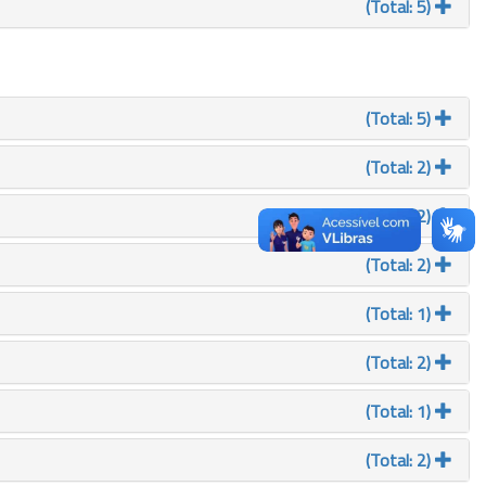
(Total: 5)
(Total: 5)
(Total: 2)
(Total: 2)
(Total: 2)
(Total: 1)
(Total: 2)
(Total: 1)
(Total: 2)