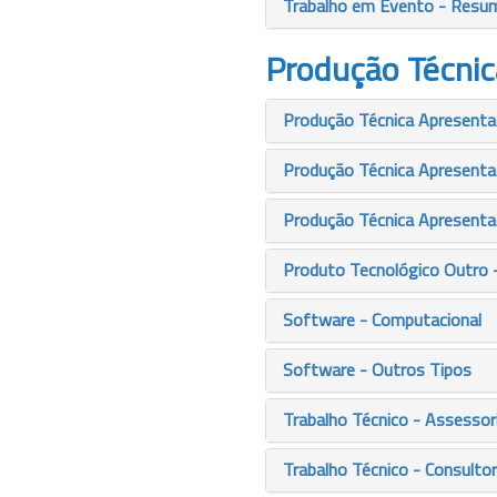
Trabalho em Evento - Resu
Produção Técnic
Produção Técnica Apresentaç
Produção Técnica Apresenta
Produção Técnica Apresenta
Produto Tecnológico Outro 
Software - Computacional
Software - Outros Tipos
Trabalho Técnico - Assessor
Trabalho Técnico - Consultor