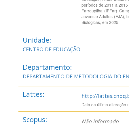
períodos de 2011 a 2015 
Farroupilha (IFFar) Cam
Jovens e Adultos (EJA), 
Biológicas, em 2025.
Unidade:
CENTRO DE EDUCAÇÃO
Departamento:
DEPARTAMENTO DE METODOLOGIA DO EN
Lattes:
http://lattes.cnpq
Data da última alteração 
Scopus:
Não informado