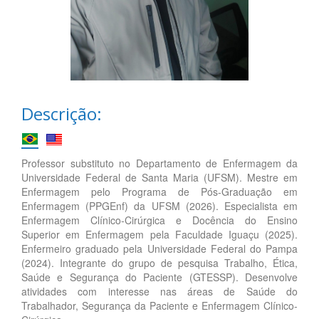
Descrição:
Professor substituto no Departamento de Enfermagem da
Universidade Federal de Santa Maria (UFSM). Mestre em
Enfermagem pelo Programa de Pós-Graduação em
Enfermagem (PPGEnf) da UFSM (2026). Especialista em
Enfermagem Clínico-Cirúrgica e Docência do Ensino
Superior em Enfermagem pela Faculdade Iguaçu (2025).
Enfermeiro graduado pela Universidade Federal do Pampa
(2024). Integrante do grupo de pesquisa Trabalho, Ética,
Saúde e Segurança do Paciente (GTESSP). Desenvolve
atividades com interesse nas áreas de Saúde do
Trabalhador, Segurança da Paciente e Enfermagem Clínico-