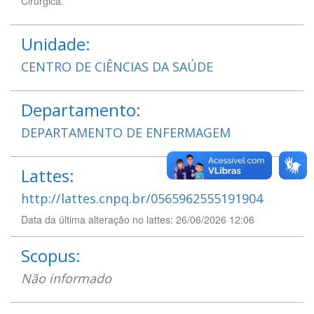
Cirúrgica.
Unidade:
CENTRO DE CIÊNCIAS DA SAÚDE
Departamento:
DEPARTAMENTO DE ENFERMAGEM
Lattes:
http://lattes.cnpq.br/0565962555191904
Data da última alteração no lattes: 26/06/2026 12:06
Scopus:
Não informado