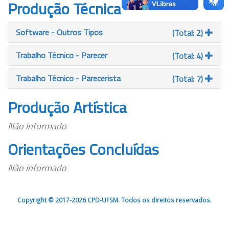
Produção Técnica
Software - Outros Tipos
(Total: 2)
Trabalho Técnico - Parecer
(Total: 4)
Trabalho Técnico - Parecerista
(Total: 7)
Produção Artística
Não informado
Orientações Concluídas
Não informado
Copyright © 2017-2026 CPD-UFSM. Todos os direitos reservados.