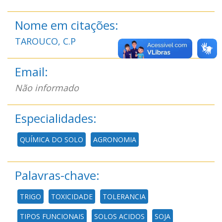
Nome em citações:
TAROUCO, C.P
Email:
Não informado
Especialidades:
QUÍMICA DO SOLO
AGRONOMIA
Palavras-chave:
TRIGO
TOXICIDADE
TOLERANCIA
TIPOS FUNCIONAIS
SOLOS ACIDOS
SOJA