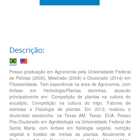
Descrição:
Possui graduação em Agronomia pela Universidade Federal
de Pelotas (2005), Mestrado (2008) e Doutorado (2014) em
Fitossanidade. Tem experiência na área de Agronomia, com
ênfase em Herbologia/Plantas daninhas, atuando
principalmente em: Competição de plantas na cultura do
eucalipto, Competição na cultura do trigo, Fatores de
estresse e Fisiologia de plantas. Em 2012, realizou o
doutorado sanduíche, na Texas AM, Texas, EUA. Possui
Pós-Doutorado em Agrobiologia na Universidade Federal de
Santa Maria, com ênfase em fisiologia vegetal, nutrição
vegetal e toxidez de metais as plantas. Atualmente é