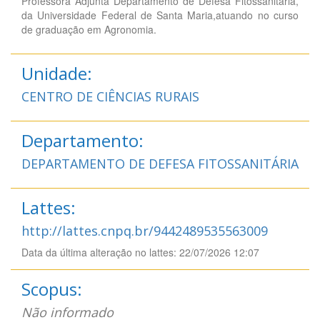
Professora Adjunta Departamento de Defesa Fitossanitária,
da Universidade Federal de Santa Maria,atuando no curso
de graduação em Agronomia.
Unidade:
CENTRO DE CIÊNCIAS RURAIS
Departamento:
DEPARTAMENTO DE DEFESA FITOSSANITÁRIA
Lattes:
http://lattes.cnpq.br/9442489535563009
Data da última alteração no lattes: 22/07/2026 12:07
Scopus:
Não informado