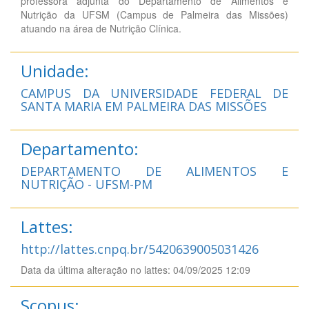
professora adjunta do Departamento de Alimentos e
Nutrição da UFSM (Campus de Palmeira das Missões)
atuando na área de Nutrição Clínica.
Unidade:
CAMPUS DA UNIVERSIDADE FEDERAL DE
SANTA MARIA EM PALMEIRA DAS MISSÕES
Departamento:
DEPARTAMENTO DE ALIMENTOS E
NUTRIÇÃO - UFSM-PM
Lattes:
http://lattes.cnpq.br/5420639005031426
Data da última alteração no lattes: 04/09/2025 12:09
Scopus: