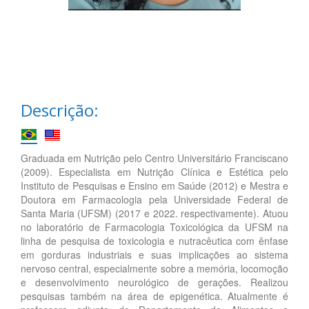
Descrição:
Graduada em Nutrição pelo Centro Universitário Franciscano
(2009). Especialista em Nutrição Clínica e Estética pelo
Instituto de Pesquisas e Ensino em Saúde (2012) e Mestra e
Doutora em Farmacologia pela Universidade Federal de
Santa Maria (UFSM) (2017 e 2022. respectivamente). Atuou
no laboratório de Farmacologia Toxicológica da UFSM na
linha de pesquisa de toxicologia e nutracêutica com ênfase
em gorduras industriais e suas implicações ao sistema
nervoso central, especialmente sobre a memória, locomoção
e desenvolvimento neurológico de gerações. Realizou
pesquisas também na área de epigenética. Atualmente é