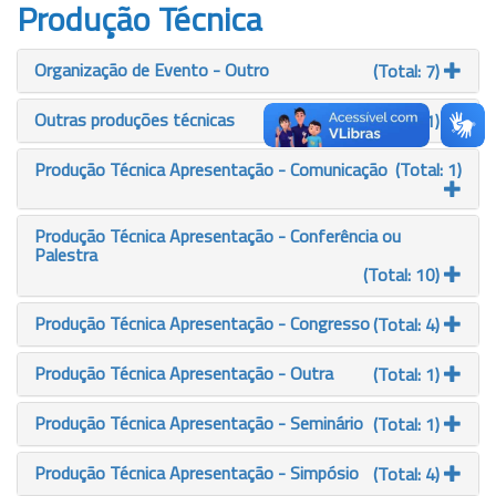
Produção Técnica
Organização de Evento - Outro
(Total: 7)
Outras produções técnicas
(Total: 1)
Produção Técnica Apresentação - Comunicação
(Total: 1)
Produção Técnica Apresentação - Conferência ou
Palestra
(Total: 10)
Produção Técnica Apresentação - Congresso
(Total: 4)
Produção Técnica Apresentação - Outra
(Total: 1)
Produção Técnica Apresentação - Seminário
(Total: 1)
Produção Técnica Apresentação - Simpósio
(Total: 4)