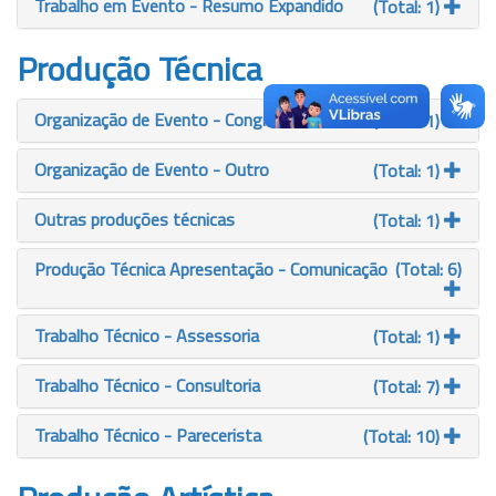
Trabalho em Evento - Resumo Expandido
(Total: 1)
Produção Técnica
Organização de Evento - Congresso
(Total: 1)
Organização de Evento - Outro
(Total: 1)
Outras produções técnicas
(Total: 1)
Produção Técnica Apresentação - Comunicação
(Total: 6)
Trabalho Técnico - Assessoria
(Total: 1)
Trabalho Técnico - Consultoria
(Total: 7)
Trabalho Técnico - Parecerista
(Total: 10)