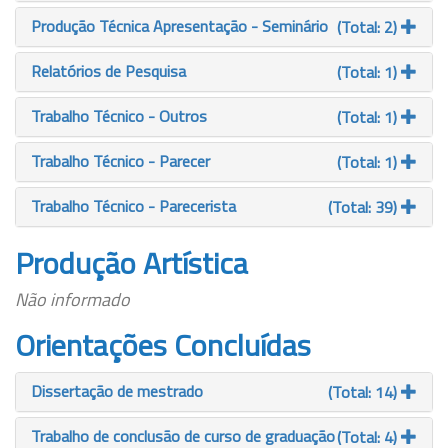
Produção Técnica Apresentação - Seminário
(Total: 2)
Relatórios de Pesquisa
(Total: 1)
Trabalho Técnico - Outros
(Total: 1)
Trabalho Técnico - Parecer
(Total: 1)
Trabalho Técnico - Parecerista
(Total: 39)
Produção Artística
Não informado
Orientações Concluídas
Dissertação de mestrado
(Total: 14)
Trabalho de conclusão de curso de graduação
(Total: 4)