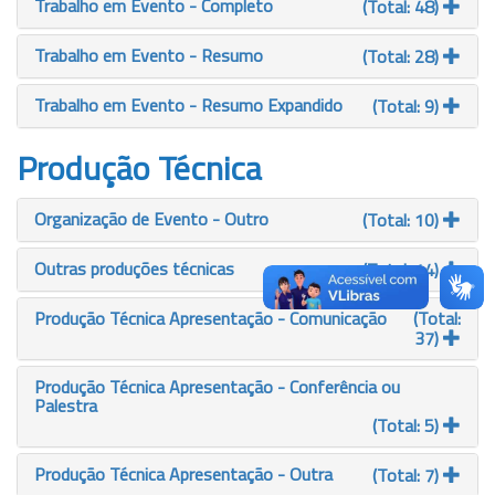
Trabalho em Evento - Completo
(Total: 48)
Trabalho em Evento - Resumo
(Total: 28)
Trabalho em Evento - Resumo Expandido
(Total: 9)
Produção Técnica
Organização de Evento - Outro
(Total: 10)
Outras produções técnicas
(Total: 14)
Produção Técnica Apresentação - Comunicação
(Total:
37)
Produção Técnica Apresentação - Conferência ou
Palestra
(Total: 5)
Produção Técnica Apresentação - Outra
(Total: 7)