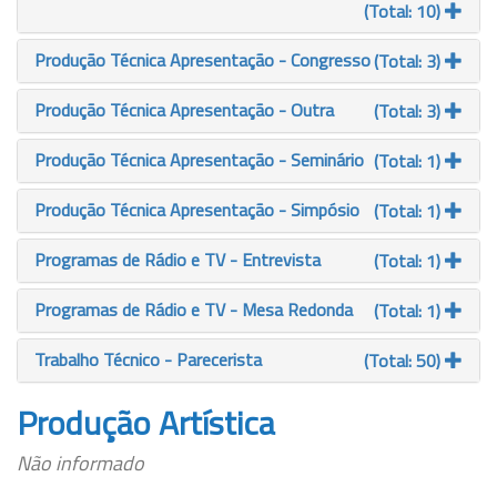
(Total: 10)
Produção Técnica Apresentação - Congresso
(Total: 3)
Produção Técnica Apresentação - Outra
(Total: 3)
Produção Técnica Apresentação - Seminário
(Total: 1)
Produção Técnica Apresentação - Simpósio
(Total: 1)
Programas de Rádio e TV - Entrevista
(Total: 1)
Programas de Rádio e TV - Mesa Redonda
(Total: 1)
Trabalho Técnico - Parecerista
(Total: 50)
Produção Artística
Não informado