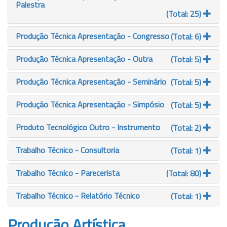
Palestra
(Total: 25)
Produção Técnica Apresentação - Congresso
(Total: 6)
Produção Técnica Apresentação - Outra
(Total: 5)
Produção Técnica Apresentação - Seminário
(Total: 5)
Produção Técnica Apresentação - Simpósio
(Total: 5)
Produto Tecnológico Outro - Instrumento
(Total: 2)
Trabalho Técnico - Consultoria
(Total: 1)
Trabalho Técnico - Parecerista
(Total: 80)
Trabalho Técnico - Relatório Técnico
(Total: 1)
Produção Artística