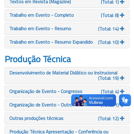
Textos em Revista (Magazine)
(Total: 1)
Trabalho em Evento - Completo
(Total: 8)
Trabalho em Evento - Resumo
(Total: 14)
Trabalho em Evento - Resumo Expandido
(Total: 10)
Produção Técnica
Desenvolvimento de Material Didático ou Instrucional
(Total: 19)
Organização de Evento - Congresso
(Total: 4)
Organização de Evento - Outro
(Total: 1)
Outras produções técnicas
(Total: 12)
Produção Técnica Apresentação - Conferência ou