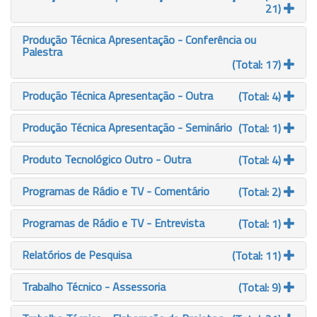
21)
Produção Técnica Apresentação - Conferência ou
Palestra
(Total: 17)
Produção Técnica Apresentação - Outra
(Total: 4)
Produção Técnica Apresentação - Seminário
(Total: 1)
Produto Tecnológico Outro - Outra
(Total: 4)
Programas de Rádio e TV - Comentário
(Total: 2)
Programas de Rádio e TV - Entrevista
(Total: 1)
Relatórios de Pesquisa
(Total: 11)
Trabalho Técnico - Assessoria
(Total: 9)