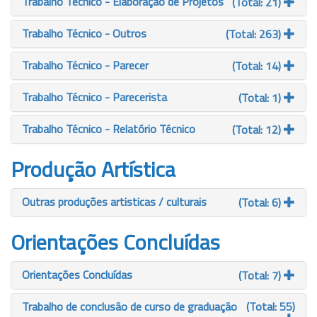
Trabalho Técnico - Elaboração de Projetos
(Total: 21)
Trabalho Técnico - Outros
(Total: 263)
Trabalho Técnico - Parecer
(Total: 14)
Trabalho Técnico - Parecerista
(Total: 1)
Trabalho Técnico - Relatório Técnico
(Total: 12)
Produção Artística
Outras produções artisticas / culturais
(Total: 6)
Orientações Concluídas
Orientações Concluídas
(Total: 7)
Trabalho de conclusão de curso de graduação
(Total: 55)