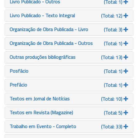
Livro Publicado - Outros
(Total: 1)
Livro Publicado - Texto Integral
(Total: 12)
Organização de Obra Publicada - Livro
(Total: 3)
Organização de Obra Publicada - Outros
(Total: 1)
Outras produções bibliográficas
(Total: 13)
Posfácio
(Total: 1)
Prefácio
(Total: 1)
Textos em Jornal de Notícias
(Total: 10)
Textos em Revista (Magazine)
(Total: 5)
Trabalho em Evento - Completo
(Total: 33)