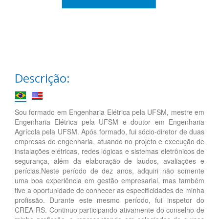
Descrição:
Sou formado em Engenharia Elétrica pela UFSM, mestre em
Engenharia Elétrica pela UFSM e doutor em Engenharia
Agrícola pela UFSM. Após formado, fui sócio-diretor de duas
empresas de engenharia, atuando no projeto e execução de
instalações elétricas, redes lógicas e sistemas eletrônicos de
segurança, além da elaboração de laudos, avaliações e
perícias.Neste período de dez anos, adquiri não somente
uma boa experiência em gestão empresarial, mas também
tive a oportunidade de conhecer as especificidades de minha
profissão. Durante este mesmo período, fui inspetor do
CREA-RS. Continuo participando ativamente do conselho de