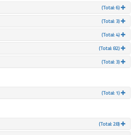
(Total: 6)
(Total: 3)
(Total: 4)
(Total: 82)
(Total: 3)
(Total: 1)
(Total: 28)