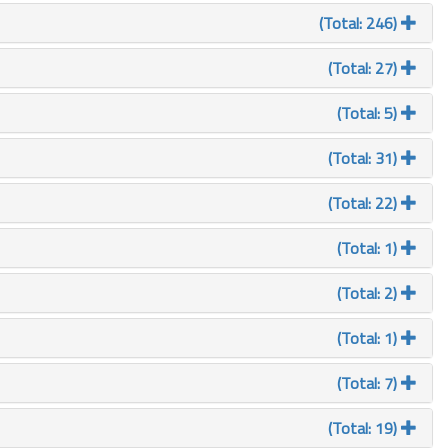
(Total: 246)
(Total: 27)
(Total: 5)
(Total: 31)
(Total: 22)
(Total: 1)
(Total: 2)
(Total: 1)
(Total: 7)
(Total: 19)