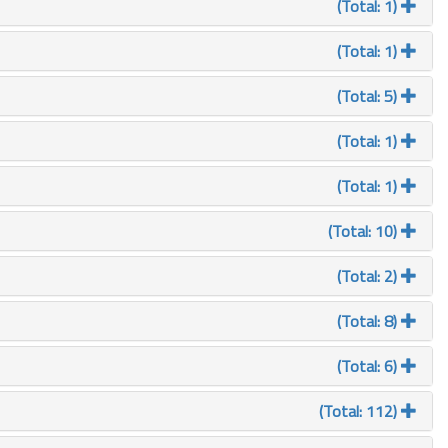
(Total: 1)
(Total: 1)
(Total: 5)
(Total: 1)
(Total: 1)
(Total: 10)
(Total: 2)
(Total: 8)
(Total: 6)
(Total: 112)