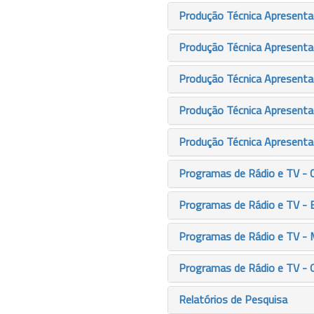
Produção Técnica Apresenta
Produção Técnica Apresentaç
Produção Técnica Apresenta
Produção Técnica Apresenta
Produção Técnica Apresenta
Programas de Rádio e TV - 
Programas de Rádio e TV - 
Programas de Rádio e TV -
Programas de Rádio e TV - 
Relatórios de Pesquisa