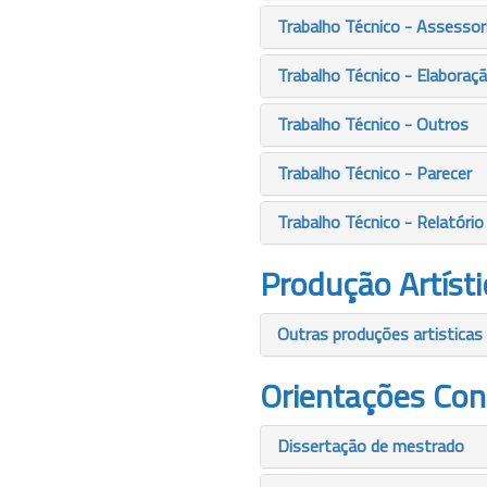
Trabalho Técnico - Assessor
Trabalho Técnico - Elaboraç
Trabalho Técnico - Outros
Trabalho Técnico - Parecer
Trabalho Técnico - Relatório
Produção Artísti
Outras produções artisticas 
Orientações Con
Dissertação de mestrado