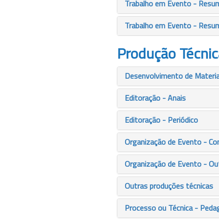
Trabalho em Evento - Resu
Trabalho em Evento - Resu
Produção Técnic
Desenvolvimento de Material
Editoração - Anais
Editoração - Periódico
Organização de Evento - Co
Organização de Evento - Ou
Outras produções técnicas
Processo ou Técnica - Peda