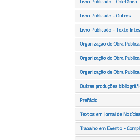
Livro Publicado - Coletânea
Livro Publicado - Outros
Livro Publicado - Texto Integ
Organização de Obra Publica
Organização de Obra Publica
Organização de Obra Publicad
Outras produções bibliográf
Prefácio
Textos em Jornal de Notícia
Trabalho em Evento - Comp