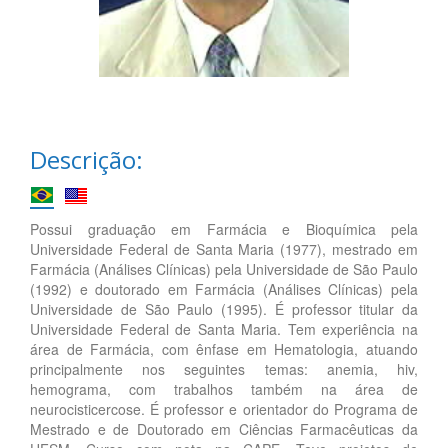
Descrição:
Possui graduação em Farmácia e Bioquímica pela
Universidade Federal de Santa Maria (1977), mestrado em
Farmácia (Análises Clínicas) pela Universidade de São Paulo
(1992) e doutorado em Farmácia (Análises Clínicas) pela
Universidade de São Paulo (1995). É professor titular da
Universidade Federal de Santa Maria. Tem experiência na
área de Farmácia, com ênfase em Hematologia, atuando
principalmente nos seguintes temas: anemia, hiv,
hemograma, com trabalhos também na área de
neurocisticercose. É professor e orientador do Programa de
Mestrado e de Doutorado em Ciências Farmacêuticas da