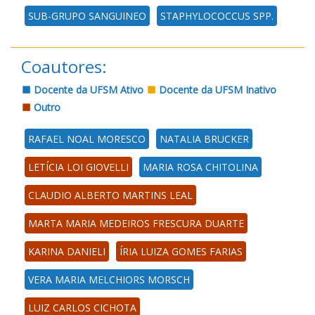
SUB-GRUPO SANGUINEO
STAPHYLOCOCCUS SPP.
Coautores:
Docente da UFSM Ativo
Docente da UFSM Inativo
Outro
RAFAEL NOAL MORESCO
NATALIA BRUCKER
LETÍCIA LOI GIOVELLI
MARIA ROSA CHITOLINA
CLAUDIO ALBERTO MARTINS LEAL
MARTA MARIA MEDEIROS FRESCURA DUARTE
KARINA DANIELI
ÍRIA LUIZA GOMES FARIAS
VERA MARIA MELCHIORS MORSCH
LUIZ CARLOS CICHOTA