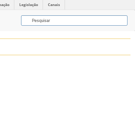
mação
Legislação
Canais